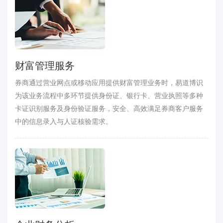
财富管理服务
券商通过营业网点或移动应用提供财富管理业务时，易道博识
为该业务流程中多环节提供身份证、银行卡、营业执照等多种
卡证识别服务及身份验证服务，安全、高效满足券商客户服务
中的信息录入与人证核验需求。