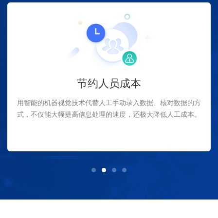
节约人员成本
用智能的机器视觉技术代替人工手动录入数据、核对数据的方
式，不仅能大幅提高信息处理的速度，还极大降低人工成本。