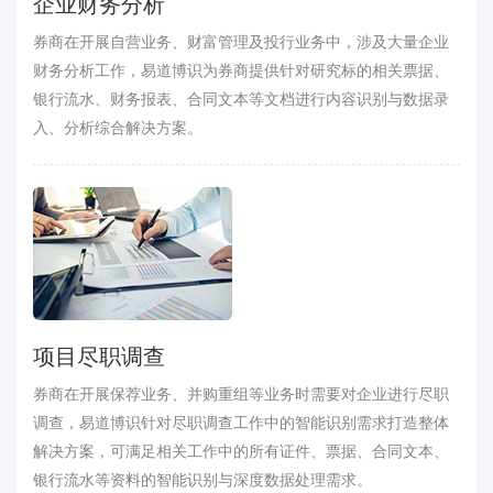
企业财务分析
券商在开展自营业务、财富管理及投行业务中，涉及大量企业
财务分析工作，易道博识为券商提供针对研究标的相关票据、
银行流水、财务报表、合同文本等文档进行内容识别与数据录
入、分析综合解决方案。
项目尽职调查
券商在开展保荐业务、并购重组等业务时需要对企业进行尽职
调查，易道博识针对尽职调查工作中的智能识别需求打造整体
解决方案，可满足相关工作中的所有证件、票据、合同文本、
银行流水等资料的智能识别与深度数据处理需求。