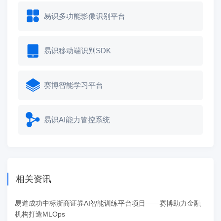
易识多功能影像识别平台
易识移动端识别SDK
赛博智能学习平台
易识AI能力管控系统
相关资讯
易道成功中标浙商证券AI智能训练平台项目——赛博助力金融
机构打造MLOps