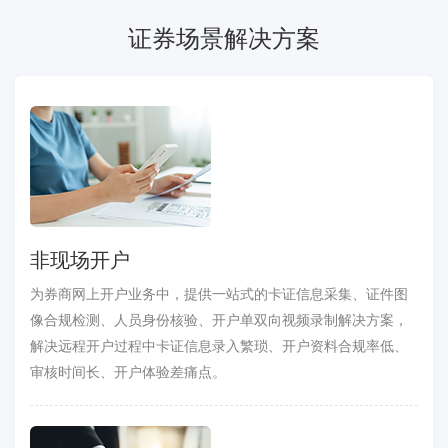
证券场景解决方案
非现场开户
为券商网上开户业务中，提供一站式的卡证信息采集、证件图
像合规检测、人员身份核验、开户单双向视频录制解决方案，
解决远程开户过程中卡证信息录入繁琐、开户资料合规率低、
审核时间长、开户体验差痛点。