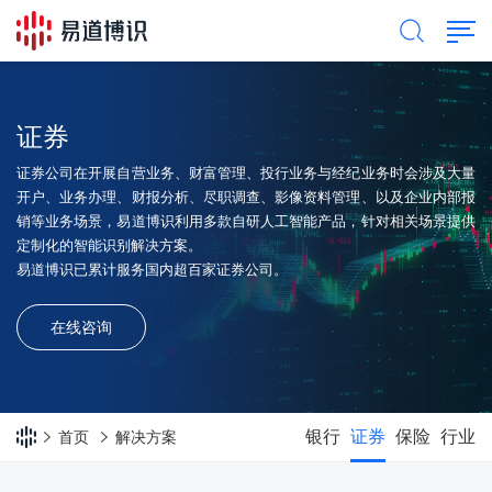
证券
证券公司在开展自营业务、财富管理、投行业务与经纪业务时会涉及大量
开户、业务办理、财报分析、尽职调查、影像资料管理、以及企业内部报
销等业务场景，易道博识利用多款自研人工智能产品，针对相关场景提供
定制化的智能识别解决方案。
易道博识已累计服务国内超百家证券公司。
在线咨询
银行
证券
保险
行业
首页
解决方案