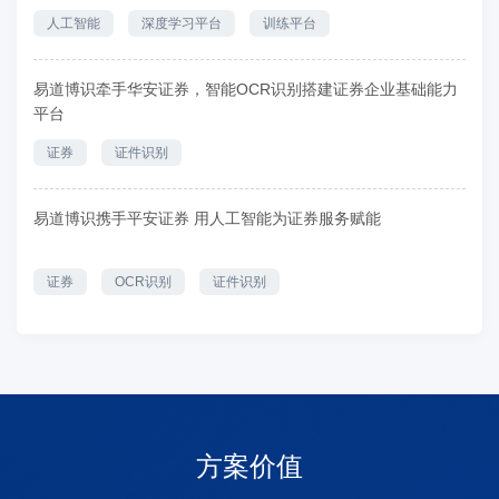
人工智能
深度学习平台
训练平台
易道博识牵手华安证券，智能OCR识别搭建证券企业基础能力
平台
证券
证件识别
易道博识携手平安证券 用人工智能为证券服务赋能
证券
OCR识别
证件识别
方案价值