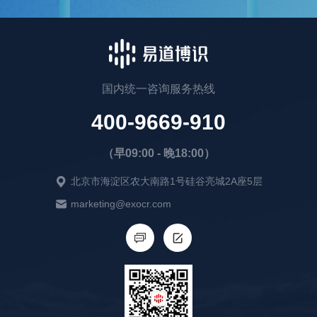
国内统一咨询服务热线
400-9669-910
（早09:00 - 晚18:00）
北京市海淀区农大南路1号硅谷亮城2A座5层
marketing@exocr.com