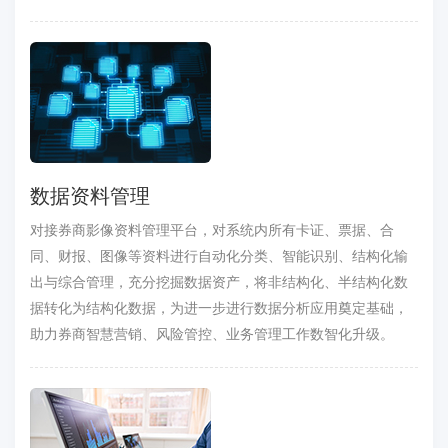
数据资料管理
对接券商影像资料管理平台，对系统内所有卡证、票据、合
同、财报、图像等资料进行自动化分类、智能识别、结构化输
出与综合管理，充分挖掘数据资产，将非结构化、半结构化数
据转化为结构化数据，为进一步进行数据分析应用奠定基础，
助力券商智慧营销、风险管控、业务管理工作数智化升级。