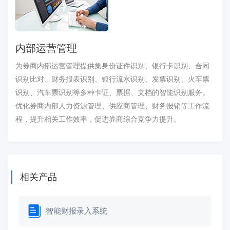
内部运营管理
为券商内部运营管理提供集身份证件识别、银行卡识别、合同
识别比对、财务报表识别、银行流水识别、发票识别、火车票
识别、汽车票识别等多种卡证、票据、文档的智能识别服务。
优化券商内部人力资源管理、供应商管理、财务报销等工作流
程，提升相关工作效率，促进券商综合竞争力提升。
相关产品
智能财报录入系统