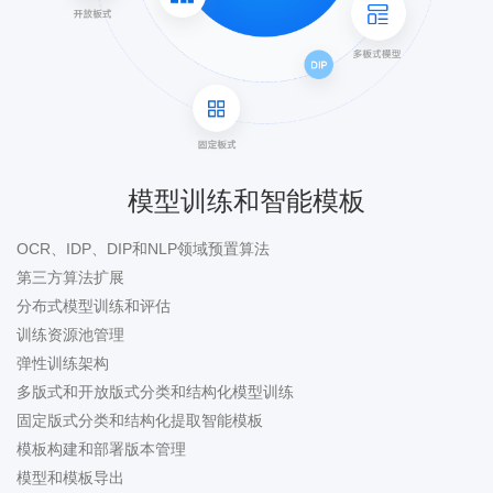
模型训练和智能模板
OCR、IDP、DIP和NLP领域预置算法
第三方算法扩展
分布式模型训练和评估
训练资源池管理
弹性训练架构
多版式和开放版式分类和结构化模型训练
固定版式分类和结构化提取智能模板
模板构建和部署版本管理
模型和模板导出