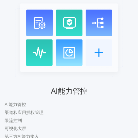
AI能力管控
AI能力管控
渠道和应用授权管理
限流控制
可视化大屏
第三方AI能力接入