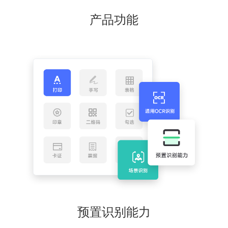
产品功能
预置识别能力