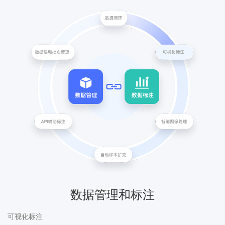
数据管理和标注
可视化标注