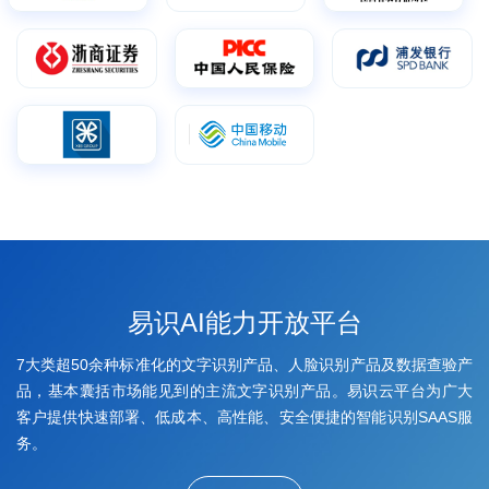
易识AI能力开放平台
7大类超50余种标准化的文字识别产品、人脸识别产品及数据查验产
品，基本囊括市场能见到的主流文字识别产品。易识云平台为广大
客户提供快速部署、低成本、高性能、安全便捷的智能识别SAAS服
务。