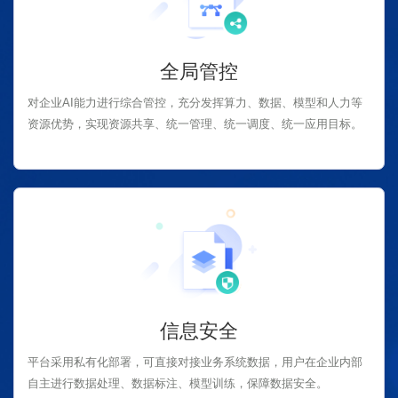
全局管控
对企业AI能力进行综合管控，充分发挥算力、数据、模型和人力等
资源优势，实现资源共享、统一管理、统一调度、统一应用目标。
信息安全
平台采用私有化部署，可直接对接业务系统数据，用户在企业内部
自主进行数据处理、数据标注、模型训练，保障数据安全。