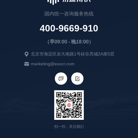
国内统一咨询服务热线
400-9669-910
（早09:00 - 晚18:00）
北京市海淀区农大南路1号硅谷亮城2A座5层
marketing@exocr.com
扫一扫，关注我们