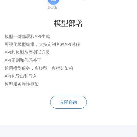
模型部署
模型一键部署和API生成
可视化模型编排，支持定制各种API过程
API和模型灰度测试升级
API正则和代码补丁
通用模型服务，多模型、多框架架构
API包导出和导入
模型服务弹性框架
立即咨询