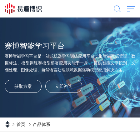
赛博智能学习平台
赛博智能学习平台是一站式机器学习训练应用平台，集智能数据管理、数
据标注、模型训练和模型部署应用功能于一身， 提供智能文字识别、文
档处理、图像处理、自然语言处理领域数据驱动模型应用解决方案。
获取方案
立即咨询
首页
产品体系