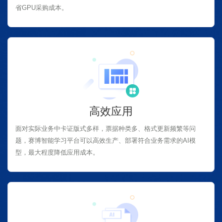
省GPU采购成本。
高效应用
面对实际业务中卡证版式多样，票据种类多、格式更新频繁等问
题，赛博智能学习平台可以高效生产、部署符合业务需求的AI模
型，最大程度降低应用成本。