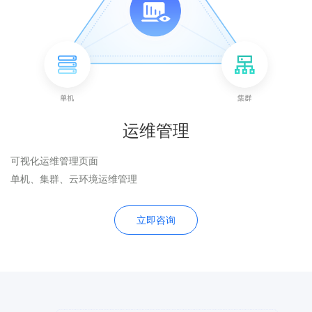
运维管理
可视化运维管理页面
单机、集群、云环境运维管理
立即咨询