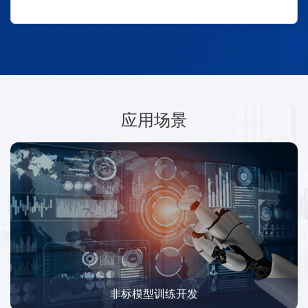
应用场景
非标模型训练开发