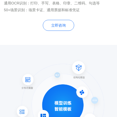
通用OCR识别：打印、手写、表格、印章、二维码、勾选等
50+场景识别：场景卡证、通用票据和标准凭证
立即咨询