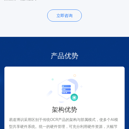
立即咨询
产品优势
架构优势
易道博识采用区别于传统OCR产品的架构与部属模式，使多个AI模
型共享硬件系统。统一的硬件管理，可充分利用硬件资源，大幅节