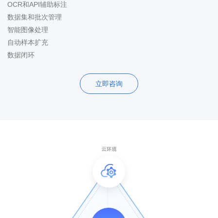
OCR和API辅助标注
数据集和批次管理
智能图像处理
自动样本扩充
数据闭环
立即咨询