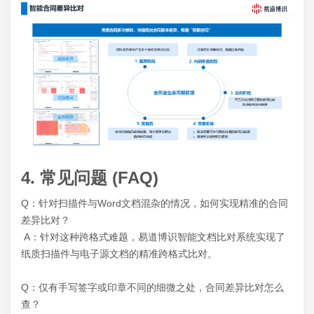
4. 常见问题 (FAQ)
Q：针对扫描件与Word文档混杂的情况，如何实现精准的合同
差异比对？
A：针对这种跨格式难题，易道博识智能文档比对系统实现了
纸质扫描件与电子源文档的精准跨格式比对。
Q：仅有手写签字或印章不同的细微之处，合同差异比对怎么
查？