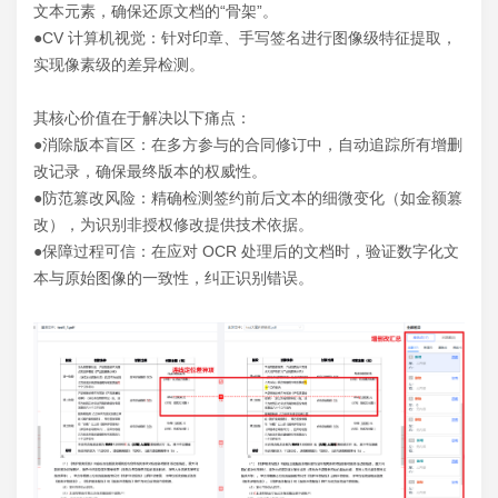
文本元素，确保还原文档的“骨架”。
●CV 计算机视觉：针对印章、手写签名进行图像级特征提取，
实现像素级的差异检测。
其核心价值在于解决以下痛点：
●消除版本盲区：在多方参与的合同修订中，自动追踪所有增删
改记录，确保最终版本的权威性。
●防范篡改风险：精确检测签约前后文本的细微变化（如金额篡
改），为识别非授权修改提供技术依据。
●保障过程可信：在应对 OCR 处理后的文档时，验证数字化文
本与原始图像的一致性，纠正识别错误。