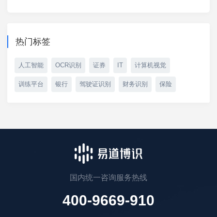
热门标签
人工智能
OCR识别
证券
IT
计算机视觉
训练平台
银行
驾驶证识别
财务识别
保险
国内统一咨询服务热线
400-9669-910