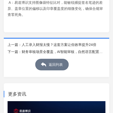
A：易道博识支持图像级特征比对，能敏锐捕捉签名笔迹的差
异、盖章位置的偏移以及印章覆盖度的细微变化，确保合规审
查零死角。
上一篇：
人工录入财报太慢？这套方案让你效率提升24倍
下一篇：
财务审核场景全覆盖，AI智能审核，自然语言配置规
则
返回列表
更多资讯