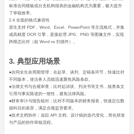
标准合同模板或分支机构报表的金融机构尤为重要，极大提升
了审核效率。
2.4 全面的格式兼容性
原生支持 PDF、Word、Excel、PowerPoint 等主流格式，并集
成高精度 OCR 引擎，直接处理 JPG、PNG 等图像文件，实现
跨模态比对（如 Word vs 扫描件）。
3. 典型应用场景
●合同全生命周期管理：在起草、谈判、定稿各环节，快速比对
不同版本，使法务人员能迅速聚焦风险条款。
●法律文书与合规审查：比对起诉状、判决书等文书，核查条文
引用与事实陈述的一致性，避免法律风险。
●财务审计与报告核对：比对不同版本的财务报表，快速定位数
据科目的差异，满足合规监管要求。
●技术文档协作：追踪 API 文档、设计稿的迭代变化，简化研发
与产品的协作审核流程。